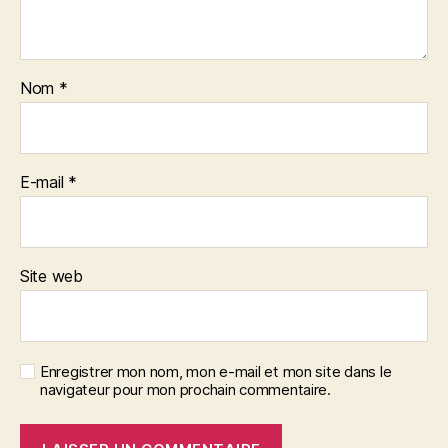
Nom
*
E-mail
*
Site web
Enregistrer mon nom, mon e-mail et mon site dans le
navigateur pour mon prochain commentaire.