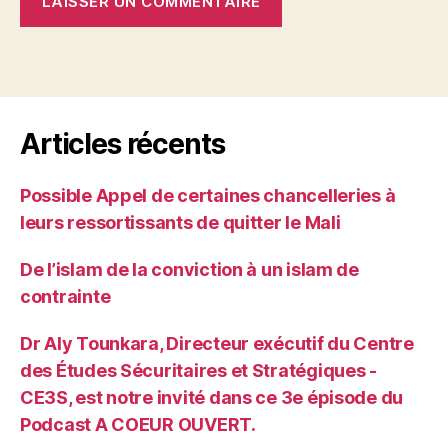
Articles récents
Possible Appel de certaines chancelleries à
leurs ressortissants de quitter le Mali
De l’islam de la conviction à un islam de
contrainte
Dr Aly Tounkara, Directeur exécutif du Centre
des Études Sécuritaires et Stratégiques -
CE3S, est notre invité dans ce 3e épisode du
Podcast A COEUR OUVERT.