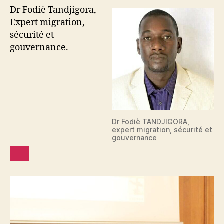
Dr Fodiè Tandjigora,
Expert migration,
sécurité et
gouvernance.
Dr Fodiè TANDJIGORA,
expert migration, sécurité et
gouvernance