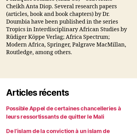
Cheikh Anta Diop. Several research papers
(articles, book and book chapters) by Dr.
Doumbia have been published in the series
Tropics in Interdisciplinary African Studies by
Rüdiger Köppe Verlag; Africa Spectrum;
Modern Africa, Springer, Palgrave MacMillan,
Routledge, among others.
Articles récents
Possible Appel de certaines chancelleries à
leurs ressortissants de quitter le Mali
De l’islam de la conviction à un islam de