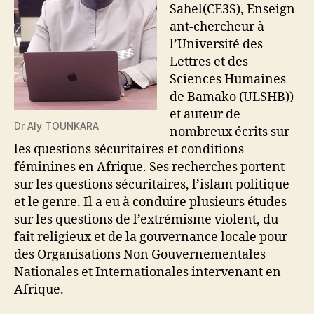
Sahel(CE3S), Enseign
ant-chercheur à
l’Université des
Lettres et des
Sciences Humaines
de Bamako (ULSHB))
et auteur de
Dr Aly TOUNKARA
nombreux écrits sur
les questions sécuritaires et conditions
féminines en Afrique. Ses recherches portent
sur les questions sécuritaires, l’islam politique
et le genre. Il a eu à conduire plusieurs études
sur les questions de l’extrémisme violent, du
fait religieux et de la gouvernance locale pour
des Organisations Non Gouvernementales
Nationales et Internationales intervenant en
Afrique.