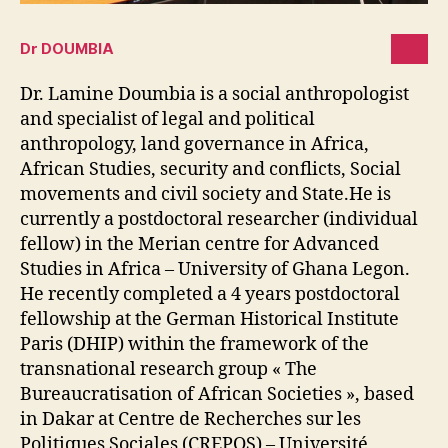
Dr DOUMBIA
Dr. Lamine Doumbia is a social anthropologist
and specialist of legal and political
anthropology, land governance in Africa,
African Studies, security and conflicts, Social
movements and civil society and State.He is
currently a postdoctoral researcher (individual
fellow) in the Merian centre for Advanced
Studies in Africa – University of Ghana Legon.
He recently completed a 4 years postdoctoral
fellowship at the German Historical Institute
Paris (DHIP) within the framework of the
transnational research group « The
Bureaucratisation of African Societies », based
in Dakar at Centre de Recherches sur les
Politiques Sociales (CREPOS) – Université