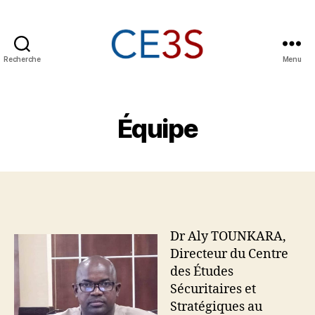
Recherche
Menu
CE3S
Équipe
Dr Aly TOUNKARA,
Directeur du Centre
des Études
Sécuritaires et
Stratégiques au