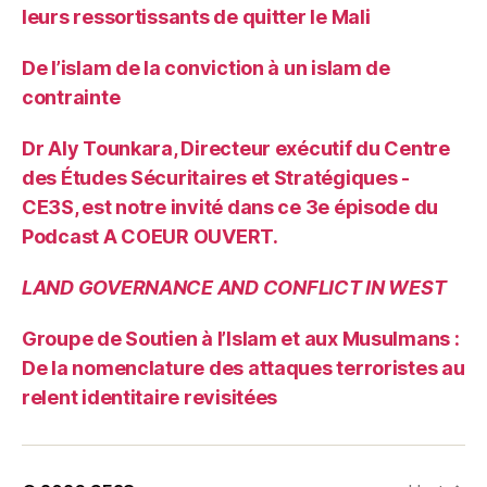
leurs ressortissants de quitter le Mali
De l’islam de la conviction à un islam de
contrainte
Dr Aly Tounkara, Directeur exécutif du Centre
des Études Sécuritaires et Stratégiques -
CE3S, est notre invité dans ce 3e épisode du
Podcast A COEUR OUVERT.
LAND GOVERNANCE AND CONFLICT IN WEST
Groupe de Soutien à l’Islam et aux Musulmans :
De la nomenclature des attaques terroristes au
relent identitaire revisitées