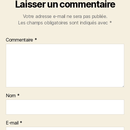
Laisser un commentaire
Votre adresse e-mail ne sera pas publiée.
Les champs obligatoires sont indiqués avec
*
Commentaire
*
Nom
*
E-mail
*