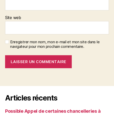
Site web
Enregistrer mon nom, mon e-mail et mon site dans le
navigateur pour mon prochain commentaire.
Articles récents
Possible Appel de certaines chancelleries à