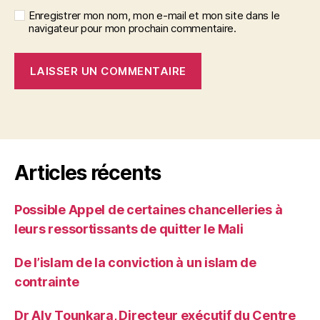
Enregistrer mon nom, mon e-mail et mon site dans le
navigateur pour mon prochain commentaire.
Articles récents
Possible Appel de certaines chancelleries à
leurs ressortissants de quitter le Mali
De l’islam de la conviction à un islam de
contrainte
Dr Aly Tounkara, Directeur exécutif du Centre