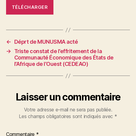
TÉLÉCHARGER
←
Déprt de MUNUSMA acté
→
Triste constat de l’effritement de la
Communauté Économique des États de
l’Afrique de l’Ouest (CEDEAO)
Laisser un commentaire
Votre adresse e-mail ne sera pas publiée.
Les champs obligatoires sont indiqués avec
*
Commentaire
*