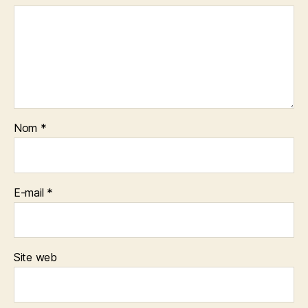
Nom
*
E-mail
*
Site web